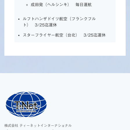
成田発（ヘルシンキ） 毎日運航
ルフトハンザドイツ航空（フランクフル
ト） 3/25迄運休
スターフライヤー航空（台北） 3/25迄運休
株式会社 ティーネットインターナショナル