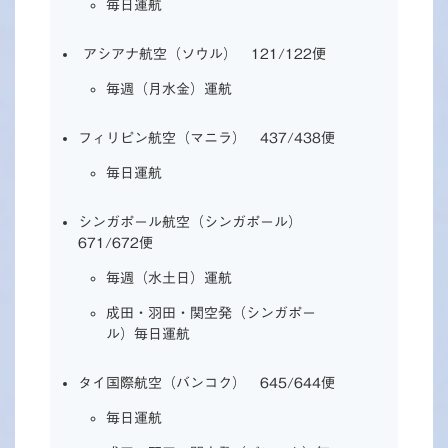
毎日運航
アシアナ航空（ソウル） 121/122便
毎週（月水金）運航
フィリピン航空（マニラ） 437/438便
毎日運航
シンガポール航空（シンガポール）
671/672便
毎週（水土日）運航
成田・羽田・関空発（シンガポー
ル）毎日運航
タイ国際航空（バンコク） 645/644便
毎日運航