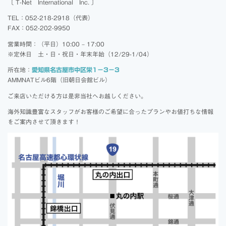
〔 T-Net International Inc. 〕
TEL：052-218-2918（代表）
FAX：052-202-9950
営業時間：（平日）10:00 – 17:00
※定休日 土・日・祝日・年末年始（12/29-1/04）
所在地：
愛知県名古屋市中区栄1－3－3
AMMNATビル6階（旧朝日会館ビル）
ご来店いただける方は是非当社へお越しください。
海外知識豊富なスタッフがお客様のご希望に合ったプランやお値打ちな情報
をご案内させて頂きます！