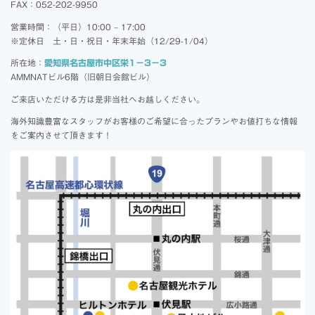
FAX：052-202-9950
営業時間：（平日）10:00 – 17:00
※定休日 土・日・祝日・年末年始（12/29-1/04）
所在地：
愛知県名古屋市中区栄1－3－3
AMMNATビル6階（旧朝日会館ビル）
ご来店いただける方は是非当社へお越しください。
海外知識豊富なスタッフがお客様のご希望に合ったプランやお値打ちな情報
をご案内させて頂きます！