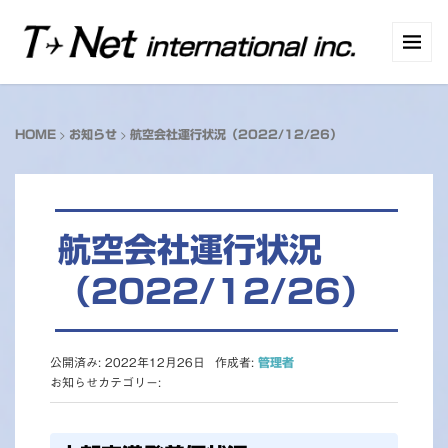
>
>
HOME
お知らせ
航空会社運行状況（2022/12/26）
航空会社運行状況
（2022/12/26）
公開済み: 2022年12月26日
作成者:
管理者
お知らせカテゴリー: