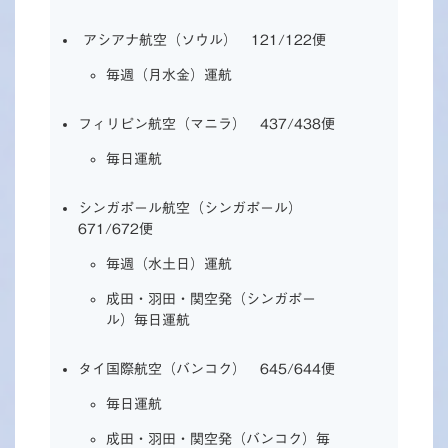
アシアナ航空（ソウル） 121/122便
毎週（月水金）運航
フィリピン航空（マニラ） 437/438便
毎日運航
シンガポール航空（シンガポール）
671/672便
毎週（水土日）運航
成田・羽田・関空発（シンガポー
ル）毎日運航
タイ国際航空（バンコク） 645/644便
毎日運航
成田・羽田・関空発（バンコク）毎