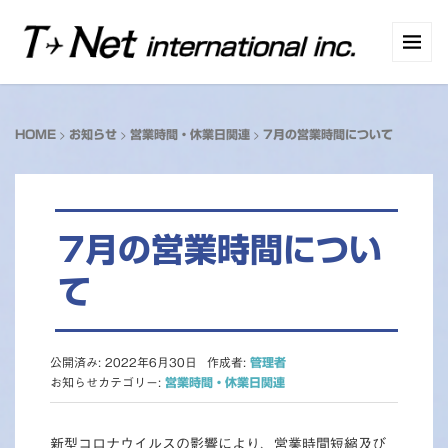
>
>
>
HOME
お知らせ
営業時間・休業日関連
7月の営業時間について
7月の営業時間につい
て
公開済み: 2022年6月30日
作成者:
管理者
お知らせカテゴリー:
営業時間・休業日関連
新型コロナウイルスの影響により、営業時間短縮及び