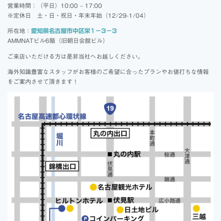
営業時間：（平日）10:00 – 17:00
※定休日 土・日・祝日・年末年始（12/29-1/04）
所在地：
愛知県名古屋市中区栄1－3－3
AMMNATビル6階（旧朝日会館ビル）
ご来店いただける方は是非当社へお越しください。
海外知識豊富なスタッフがお客様のご希望に合ったプランやお値打ちな情報
をご案内させて頂きます！