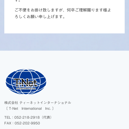
す。
ご不便をお掛け致しますが、何卒ご理解賜ります様よ
ろしくお願い申し上げます。
株式会社 ティーネットインターナショナル
〔 T-Net International Inc. 〕
TEL：052-218-2918（代表）
FAX：052-202-9950