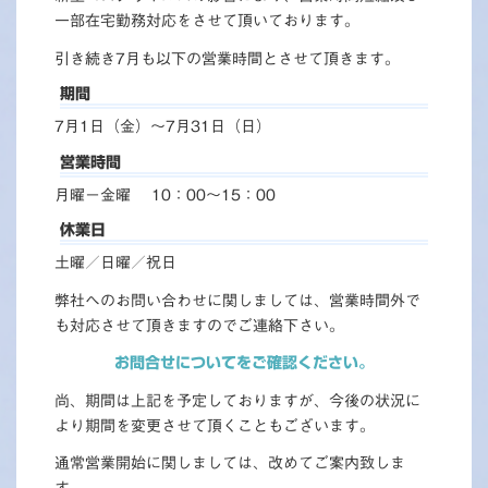
一部在宅勤務対応をさせて頂いております。
引き続き7月も以下の営業時間とさせて頂きます。
期間
7月1日（金）～7月31日（日）
営業時間
月曜－金曜 10：00～15：00
休業日
土曜／日曜／祝日
弊社へのお問い合わせに関しましては、営業時間外で
も対応させて頂きますのでご連絡下さい。
お問合せについてをご確認ください。
尚、期間は上記を予定しておりますが、今後の状況に
より期間を変更させて頂くこともございます。
通常営業開始に関しましては、改めてご案内致しま