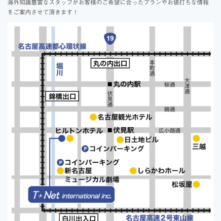
海外知識豊富なスタッフがお客様のご希望に合ったプランやお値打ちな情報
をご案内させて頂きます！