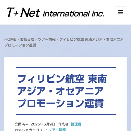
>
>
>
HOME
お知らせ
ツアー情報
フィリピン航空 東南アジア・オセアニア
プロモーション運賃
フィリピン航空 東南
アジア・オセアニア
プロモーション運賃
公開済み: 2025年5月9日
作成者:
管理者
お知らせカテゴリー:
ツアー情報