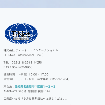
株式会社 ティーネットインターナショナル
〔 T-Net International Inc. 〕
TEL：052-218-2918（代表）
FAX：052-202-9950
営業時間：（平日）10:00 – 17:00
※定休日 土・日・祝日・年末年始（12/29-1/04）
所在地：
愛知県名古屋市中区栄1－3－3
AMMNATビル6階（旧朝日会館ビル）
ご来店いただける方は是非当社へお越しください。