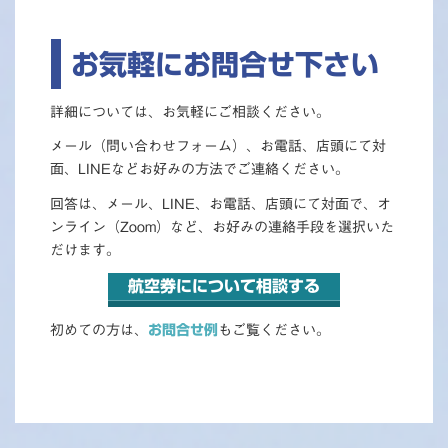
お気軽にお問合せ下さい
詳細については、お気軽にご相談ください。
メール（問い合わせフォーム）、お電話、店頭にて対
面、LINEなどお好みの方法でご連絡ください。
回答は、メール、LINE、お電話、店頭にて対面で、オ
ンライン（Zoom）など、お好みの連絡手段を選択いた
だけます。
航空券にについて相談する
初めての方は、
お問合せ例
もご覧ください。