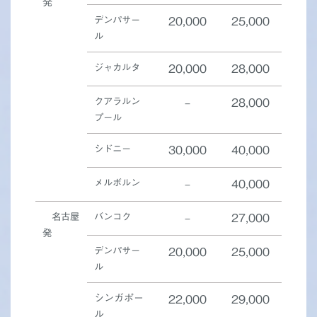
発
デンパサー
20,000
25,000
ル
ジャカルタ
20,000
28,000
クアラルン
–
28,000
プール
シドニー
30,000
40,000
メルボルン
–
40,000
名古屋
バンコク
–
27,000
発
デンパサー
20,000
25,000
ル
シンガポー
22,000
29,000
ル