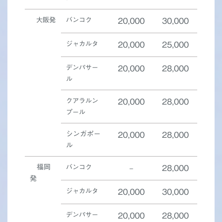
大阪発
バンコク
20,000
30,000
ジャカルタ
20,000
25,000
デンパサー
20,000
28,000
ル
クアラルン
20,000
28,000
プール
シンガポー
20,000
28,000
ル
福岡
バンコク
–
28,000
発
ジャカルタ
20,000
30,000
デンパサー
20,000
28,000