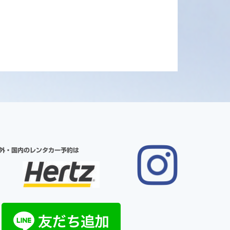
外・国内のレンタカー予約は