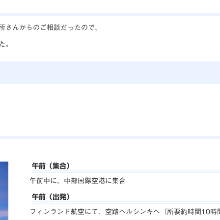
所さんからのご相談だったので、
た。
午前（集合）
午前中に、中部国際空港に集合
午前（出発）
フィンランド航空にて、空路ヘルシンキへ（所要約時間10時