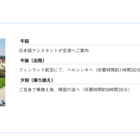
午前
日本語アシスタントが空港へご案内
午後（出発）
フィンランド航空にて、ヘルシンキへ（所要時間約1時間30
夕刻（乗り換え）
ご自身で乗換え後、帰国の途へ（所要時間約9時間35分）