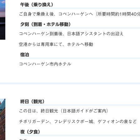
午後（乗り換え）
ご自身で乗換え後、コペンハーゲンへ（所要時間約1時間40
夕刻（到着・ホテル移動）
コペンハーゲン到着後、日本語アシスタントの出迎え
空港からは専用車にて、ホテルへ移動
宿泊
コペンハーゲン市内ホテル
終日（観光）
この日は、終日観光（日本語ガイドがご案内）
チボリガーデン、フレデリスクポー城、ゲフィオンの泉など
夜（夕食）