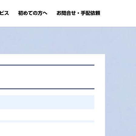
ビス
初めての方へ
お問合せ・手配依頼