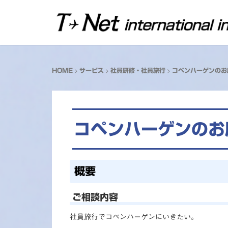
>
>
>
HOME
サービス
社員研修・社員旅行
コペンハーゲンのお
コペンハーゲンのお
概要
ご相談内容
社員旅行でコペンハーゲンにいきたい。