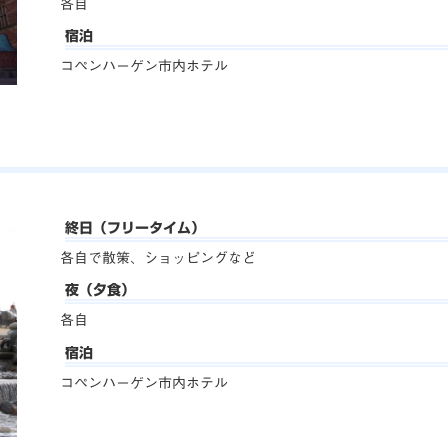
各自
宿泊
コペンハーゲン市内ホテル
終日（フリータイム）
各自で散策、ショッピングなど
夜（夕食）
各自
宿泊
コペンハーゲン市内ホテル