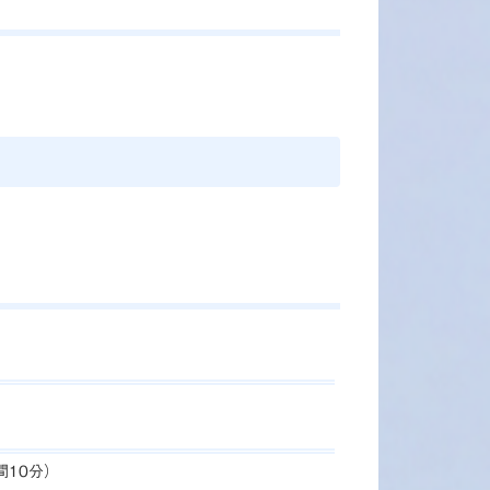
間10分）