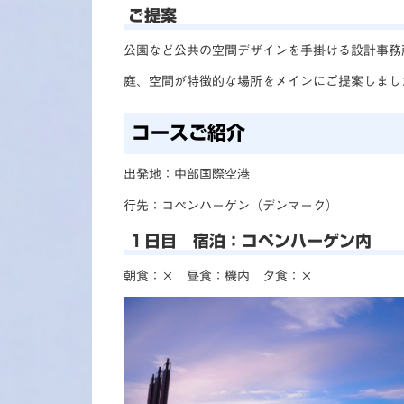
ご提案
公園など公共の空間デザインを手掛ける設計事務
庭、空間が特徴的な場所をメインにご提案しまし
コースご紹介
出発地：中部国際空港
行先：コペンハーゲン（デンマーク）
１日目 宿泊：コペンハーゲン内
朝食：× 昼食：機内 夕食：×