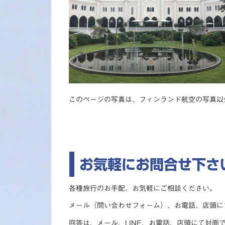
このページの写真は、フィンランド航空の写真以
お気軽にお問合せ下さ
各種旅行のお手配、お気軽にご相談ください。
メール（問い合わせフォーム）、お電話、店頭にて
回答は、メール、LINE、お電話、店頭にて対面